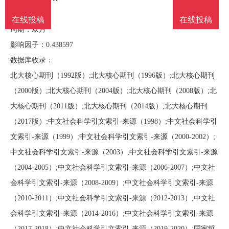
南
投
线
联
语言：中文
在线投稿
在线投稿
周期：双月
稿
投
系
影响因子：0.438597
数据库收录：
稿
我
北大核心期刊（1992版）;北大核心期刊（1996版）;北大核心期刊
（2000版）;北大核心期刊（2004版）;北大核心期刊（2008版）;北
们
大核心期刊（2011版）;北大核心期刊（2014版）;北大核心期刊
（2017版）;中文社会科学引文索引-来源（1998）;中文社会科学引
文索引-来源（1999）;中文社会科学引文索引-来源（2000-2002）;
中文社会科学引文索引-来源（2003）;中文社会科学引文索引-来源
（2004-2005）;中文社会科学引文索引-来源（2006-2007）;中文社
会科学引文索引-来源（2008-2009）;中文社会科学引文索引-来源
（2010-2011）;中文社会科学引文索引-来源（2012-2013）;中文社
会科学引文索引-来源（2014-2016）;中文社会科学引文索引-来源
（2017-2018）;中文社会科学引文索引-来源（2019-2020）;国家哲