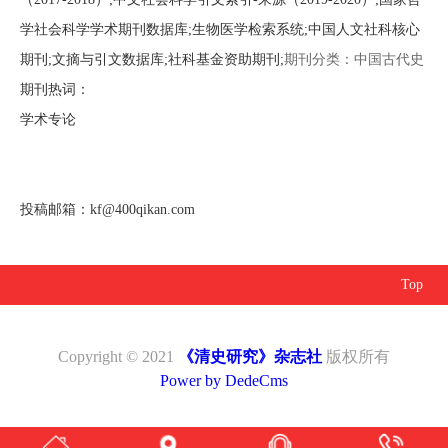
学社会科学学术期刊数据库;生物医学检索系统;中国人文社科核心
期刊;文摘与引文数据库;社科基金资助期刊;
期刊分类：中国古代史
期刊热词：
学术专论
投稿邮箱：
kf@400qikan.com
Top
Copyright © 2021
《清史研究》杂志社
版权所有
Power by DedeCms