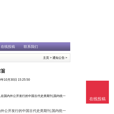
在线投稿
联系我们
主页
>
通知公告
>
宗旨
10月30日 15:25:50
办,在国内外公开发行的中国古代史类期刊,国内统一
在线投稿
国内外公开发行的中国古代史类期刊,国内统一