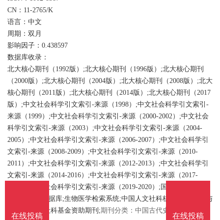
南
投
线
CN：11-2765/K
联
语言：中文
周期：双月
稿
投
系
影响因子：0.438597
数据库收录：
稿
北大核心期刊（1992版）;北大核心期刊（1996版）;北大核心期刊
我
（2000版）;北大核心期刊（2004版）;北大核心期刊（2008版）;北大
核心期刊（2011版）;北大核心期刊（2014版）;北大核心期刊（2017
们
版）;中文社会科学引文索引-来源（1998）;中文社会科学引文索引-
来源（1999）;中文社会科学引文索引-来源（2000-2002）;中文社会
科学引文索引-来源（2003）;中文社会科学引文索引-来源（2004-
2005）;中文社会科学引文索引-来源（2006-2007）;中文社会科学引
文索引-来源（2008-2009）;中文社会科学引文索引-来源（2010-
2011）;中文社会科学引文索引-来源（2012-2013）;中文社会科学引
文索引-来源（2014-2016）;中文社会科学引文索引-来源（2017-
2018）;中文社会科学引文索引-来源（2019-2020）;国家哲学社会科
学学术期刊数据库;生物医学检索系统;中国人文社科核心期刊;文摘与
引文数据库;社科基金资助期刊;
期刊分类：中国古代史
在线投稿
在线投稿